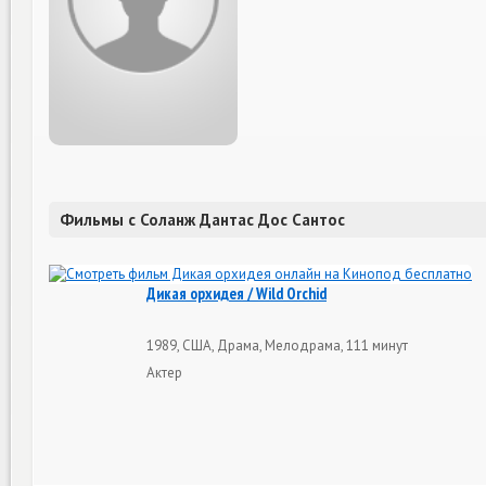
Фильмы с Соланж Дантас Дос Сантос
Дикая орхидея / Wild Orchid
1989, США, Драма, Мелодрама, 111 минут
Актер