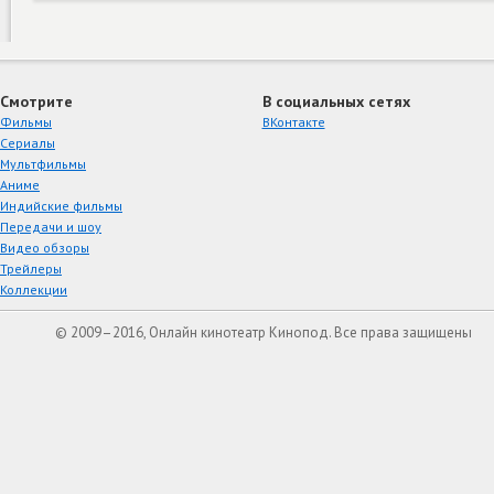
Смотрите
В социальных сетях
Фильмы
ВКонтакте
Сериалы
Мультфильмы
Аниме
Индийские фильмы
Передачи и шоу
Видео обзоры
Трейлеры
Коллекции
© 2009–2016, Онлайн кинотеатр Кинопод. Все права защищены