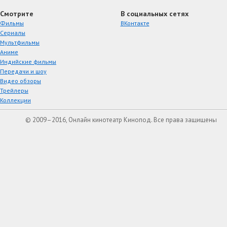
Смотрите
В социальных сетях
Фильмы
ВКонтакте
Сериалы
Мультфильмы
Аниме
Индийские фильмы
Передачи и шоу
Видео обзоры
Трейлеры
Коллекции
© 2009–2016, Онлайн кинотеатр Кинопод. Все права защищены