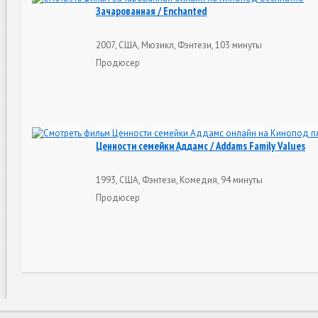
Зачарованная / Enchanted
2007, США, Мюзикл, Фэнтези, 103 минуты
Продюсер
Ценности семейки Аддамс / Addams Family Values
1993, США, Фэнтези, Комедия, 94 минуты
Продюсер