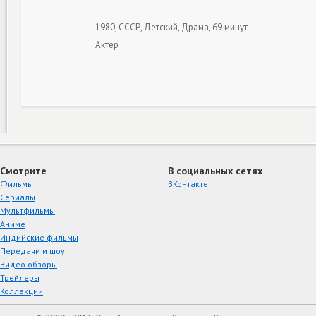
1980, СССР, Детский, Драма, 69 минут
Актер
Смотрите
В социальных сетях
Фильмы
ВКонтакте
Сериалы
Мультфильмы
Аниме
Индийские фильмы
Передачи и шоу
Видео обзоры
Трейлеры
Коллекции