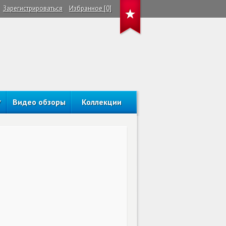
Зарегистрироваться
Избранное [0]
Видео обзоры
Коллекции