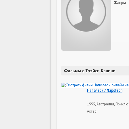
Жанры
Фильмы с Трэйси Канини
Наполеон / Napoleon
1995, Австралия, Приклю
Актер