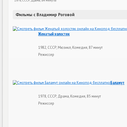
1976, СССР, Драма, 84 минуты
Фильмы с Владимир Роговой
Женатый холостяк
1982, СССР, Мюзикл, Комедия, 87 минут
Режиссер
Баламут
1978, СССР, Драма, Комедия, 85 минут
Режиссер