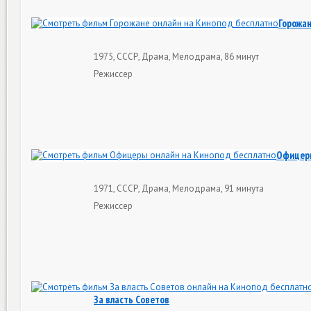
Горожа
1975, СССР, Драма, Мелодрама, 86 минут
Режиссер
Офицер
1971, СССР, Драма, Мелодрама, 91 минута
Режиссер
За власть Советов