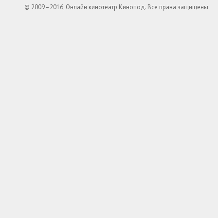
© 2009–2016, Онлайн кинотеатр Кинопод. Все права защищены