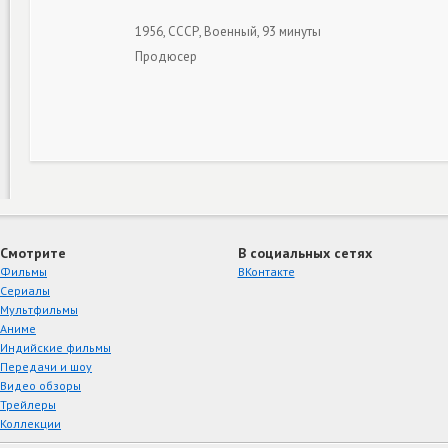
1956, СССР, Военный, 93 минуты
Продюсер
Смотрите
В социальных сетях
Фильмы
ВКонтакте
Сериалы
Мультфильмы
Аниме
Индийские фильмы
Передачи и шоу
Видео обзоры
Трейлеры
Коллекции