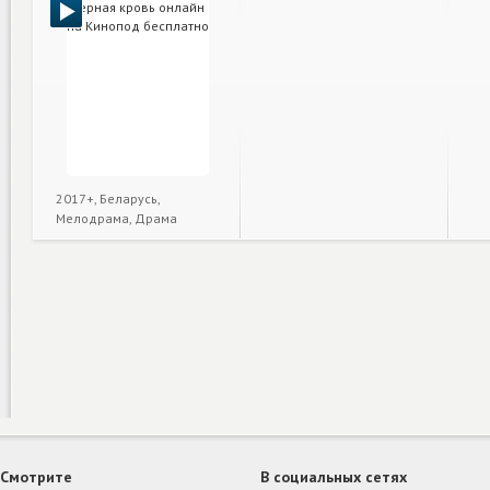
2017+, Беларусь,
Мелодрама, Драма
Смотрите
В социальных сетях