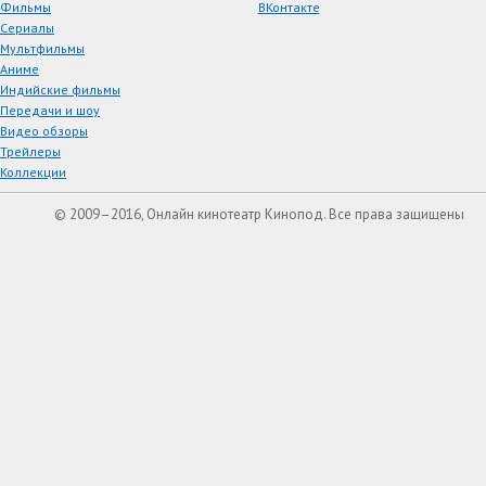
Фильмы
ВКонтакте
Сериалы
Мультфильмы
Аниме
Индийские фильмы
Передачи и шоу
Видео обзоры
Трейлеры
Коллекции
© 2009–2016, Онлайн кинотеатр Кинопод. Все права защищены