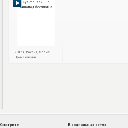
2013+, Россия, Драма,
Приключения
Смотрите
В социальных сетях