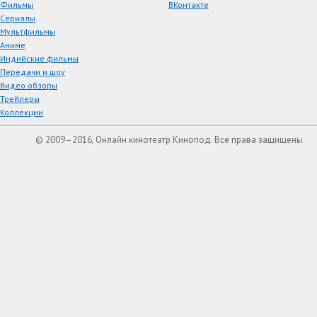
Фильмы
ВКонтакте
Сериалы
Мультфильмы
Аниме
Индийские фильмы
Передачи и шоу
Видео обзоры
Трейлеры
Коллекции
© 2009–2016, Онлайн кинотеатр Кинопод. Все права защищены