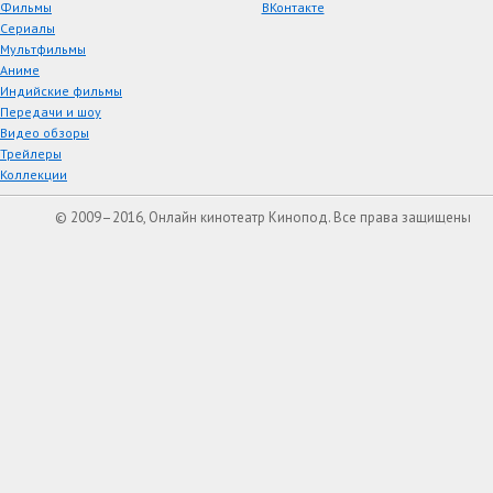
Фильмы
ВКонтакте
Сериалы
Мультфильмы
Аниме
Индийские фильмы
Передачи и шоу
Видео обзоры
Трейлеры
Коллекции
© 2009–2016, Онлайн кинотеатр Кинопод. Все права защищены