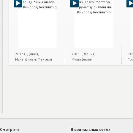
2013+, Дания,
2011+, Дания,
20
Мультфильм, Фэнтези
Мультфильм
Тр
Смотрите
В социальных сетях