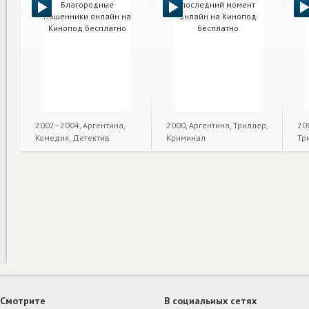
2002–2004, Аргентина,
2000, Аргентина, Триллер,
20
Комедия, Детектив
Криминал
Тр
Смотрите
В социальных сетях