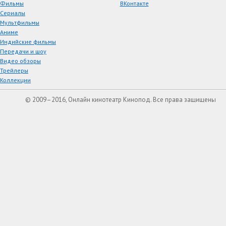
Фильмы
ВКонтакте
Сериалы
Мультфильмы
Аниме
Индийские фильмы
Передачи и шоу
Видео обзоры
Трейлеры
Коллекции
© 2009–2016, Онлайн кинотеатр Кинопод. Все права защищены