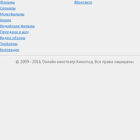
Фильмы
ВКонтакте
Сериалы
Мультфильмы
Аниме
Индийские фильмы
Передачи и шоу
Видео обзоры
Трейлеры
Коллекции
© 2009–2016, Онлайн кинотеатр Кинопод. Все права защищены