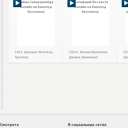
2015, Швеция, Фэнтези,
2014+, Великобритания,
20
Триллер
Драма, Криминал
Др
Смотрите
В социальных сетях