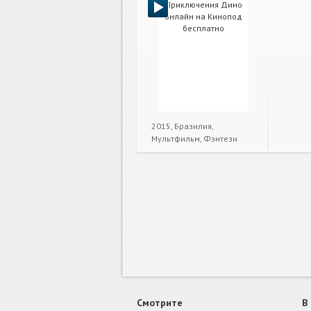
2015, Бразилия,
Мультфильм, Фэнтези
Смотрите
В