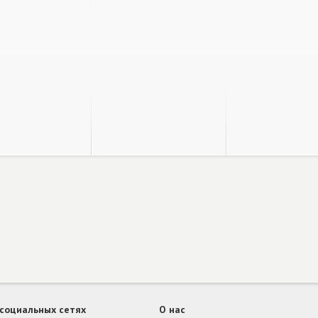
 социальных сетях
О нас