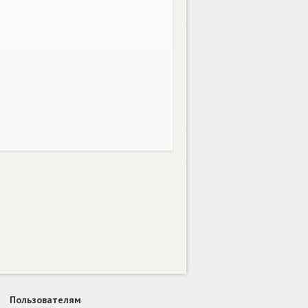
Пользователям