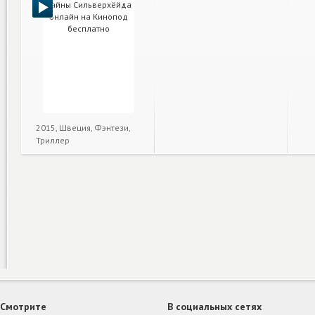
2015, Швеция, Фэнтези,
Триллер
Смотрите
В социальных сетях