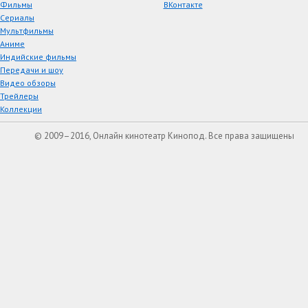
Фильмы
ВКонтакте
Сериалы
Мультфильмы
Аниме
Индийские фильмы
Передачи и шоу
Видео обзоры
Трейлеры
Коллекции
© 2009–2016, Онлайн кинотеатр Кинопод. Все права защищены