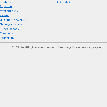
Фильмы
ВКонтакте
Сериалы
Мультфильмы
Аниме
Индийские фильмы
Передачи и шоу
Видео обзоры
Трейлеры
Коллекции
© 2009–2016, Онлайн кинотеатр Кинопод. Все права защищены