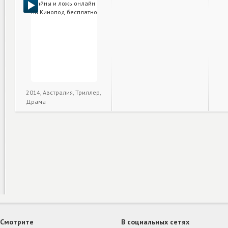
2014, Австралия, Триллер,
Драма
Смотрите
В социальных сетях