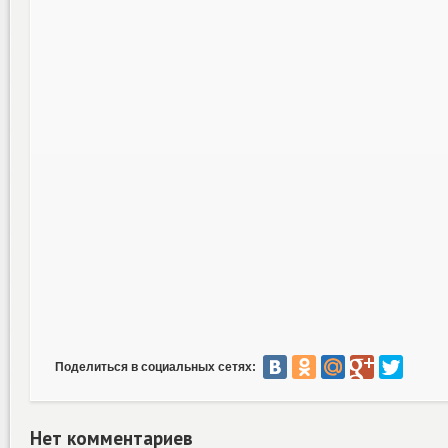
Поделиться в социальных сетях:
Нет комментариев