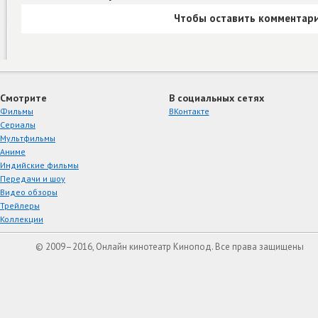
Чтобы оставить комментари
Смотрите
В социальных сетях
Фильмы
ВКонтакте
Сериалы
Мультфильмы
Аниме
Индийские фильмы
Передачи и шоу
Видео обзоры
Трейлеры
Коллекции
© 2009–2016, Онлайн кинотеатр Кинопод. Все права защищены