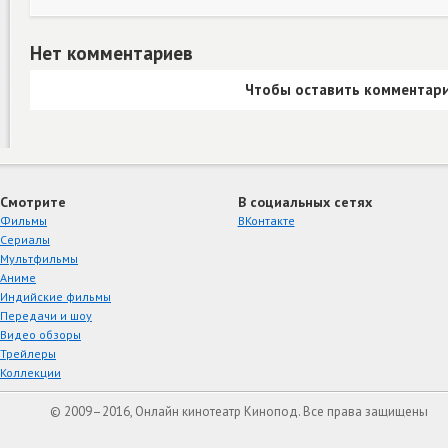
Нет комментариев
Чтобы оставить комментари
Смотрите
В социальных сетях
Фильмы
ВКонтакте
Сериалы
Мультфильмы
Аниме
Индийские фильмы
Передачи и шоу
Видео обзоры
Трейлеры
Коллекции
© 2009–2016, Онлайн кинотеатр Кинопод. Все права защищены