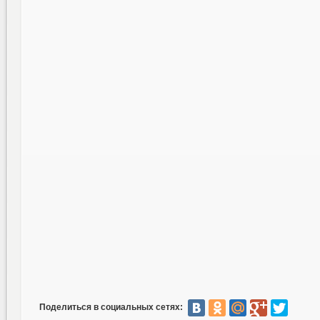
Поделиться в социальных сетях: