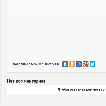
Поделиться в социальных сетях:
Нет комментариев
Чтобы оставить комментари