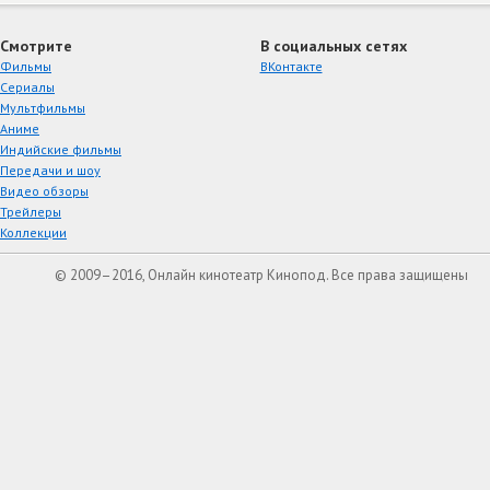
Смотрите
В социальных сетях
Фильмы
ВКонтакте
Сериалы
Мультфильмы
Аниме
Индийские фильмы
Передачи и шоу
Видео обзоры
Трейлеры
Коллекции
© 2009–2016, Онлайн кинотеатр Кинопод. Все права защищены