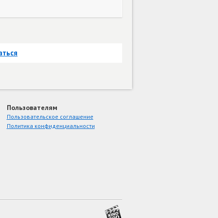
аться
Пользователям
Пользовательское соглашение
Политика конфиденциальности