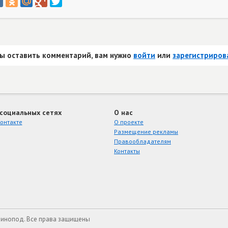
ы оставить комментарий, вам нужно
войти
или
зарегистриров
 социальных сетях
О нас
онтакте
О проекте
Размещение рекламы
Правообладателям
Контакты
Кинопод. Все права защищены