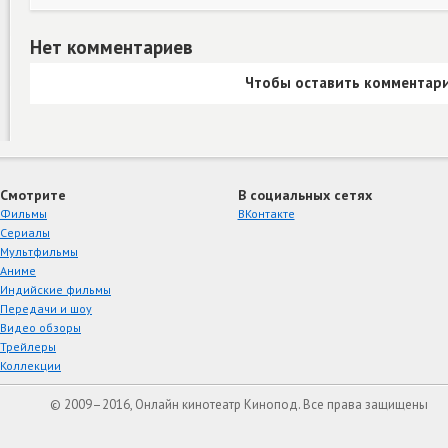
Нет комментариев
Чтобы оставить комментари
Смотрите
В социальных сетях
Фильмы
ВКонтакте
Сериалы
Мультфильмы
Аниме
Индийские фильмы
Передачи и шоу
Видео обзоры
Трейлеры
Коллекции
© 2009–2016, Онлайн кинотеатр Кинопод. Все права защищены