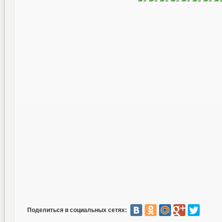
Поделиться в социальных сетях: