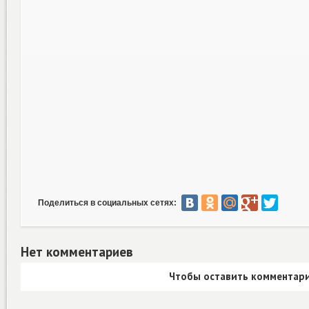
Поделиться в социальных сетях:
Нет комментариев
Чтобы оставить комментари