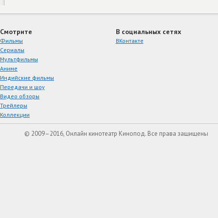
Смотрите
В социальных сетях
Фильмы
ВКонтакте
Сериалы
Мультфильмы
Аниме
Индийские фильмы
Передачи и шоу
Видео обзоры
Трейлеры
Коллекции
© 2009–2016, Онлайн кинотеатр Кинопод. Все права защищены