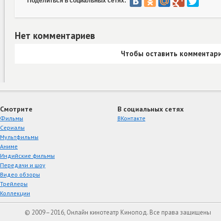
Поделиться в социальных сетях:
Нет комментариев
Чтобы оставить комментари
Смотрите
В социальных сетях
Фильмы
ВКонтакте
Сериалы
Мультфильмы
Аниме
Индийские фильмы
Передачи и шоу
Видео обзоры
Трейлеры
Коллекции
© 2009–2016, Онлайн кинотеатр Кинопод. Все права защищены