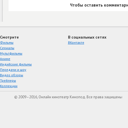
Чтобы оставить комментари
Смотрите
В социальных сетях
Фильмы
ВКонтакте
Сериалы
Мультфильмы
Аниме
Индийские фильмы
Передачи и шоу
Видео обзоры
Трейлеры
Коллекции
© 2009–2016, Онлайн кинотеатр Кинопод. Все права защищены