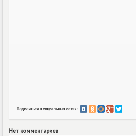
Поделиться в социальных сетях:
Нет комментариев