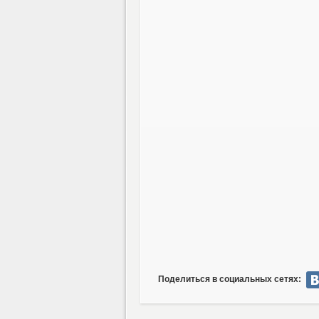
Поделиться в социальных сетях: