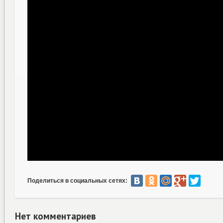
Поделиться в социальных сетях:
Нет комментариев