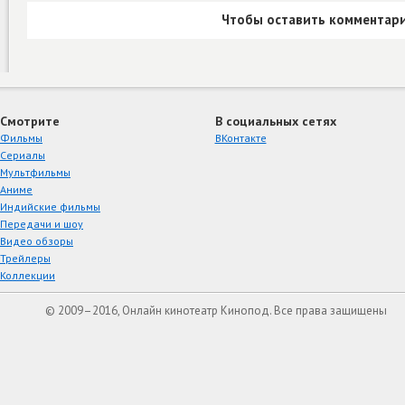
Чтобы оставить комментари
Смотрите
В социальных сетях
Фильмы
ВКонтакте
Сериалы
Мультфильмы
Аниме
Индийские фильмы
Передачи и шоу
Видео обзоры
Трейлеры
Коллекции
© 2009–2016, Онлайн кинотеатр Кинопод. Все права защищены