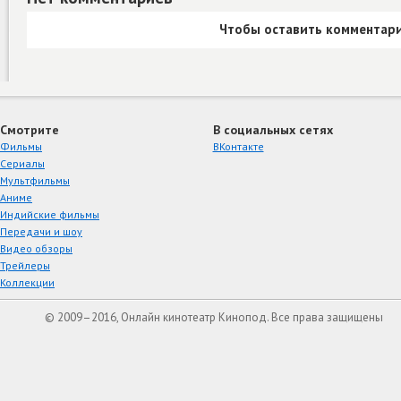
Чтобы оставить комментари
Смотрите
В социальных сетях
Фильмы
ВКонтакте
Сериалы
Мультфильмы
Аниме
Индийские фильмы
Передачи и шоу
Видео обзоры
Трейлеры
Коллекции
© 2009–2016, Онлайн кинотеатр Кинопод. Все права защищены