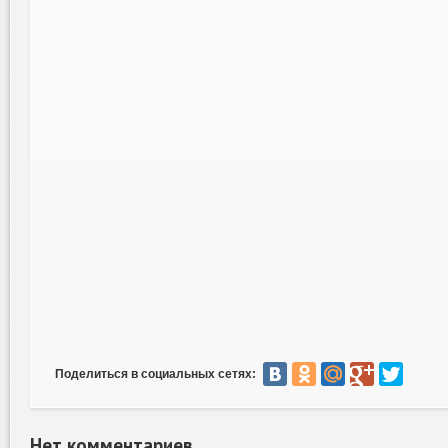
Поделиться в социальных сетях:
Нет комментариев