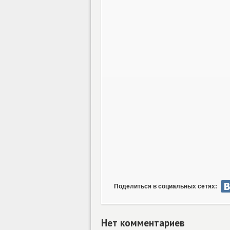
Поделиться в социальных сетях:
Нет комментариев