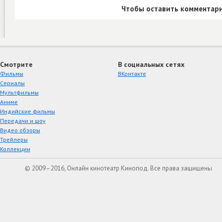
Чтобы оставить комментари
Смотрите
В социальных сетях
Фильмы
ВКонтакте
Сериалы
Мультфильмы
Аниме
Индийские фильмы
Передачи и шоу
Видео обзоры
Трейлеры
Коллекции
© 2009–2016, Онлайн кинотеатр Кинопод. Все права защищены