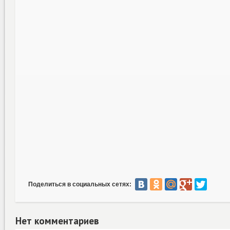
Поделиться в социальных сетях:
Нет комментариев