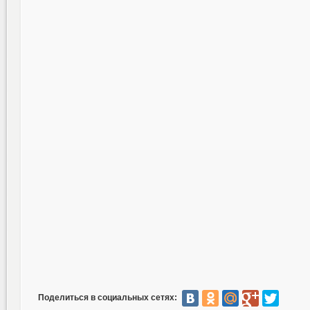
Поделиться в социальных сетях: