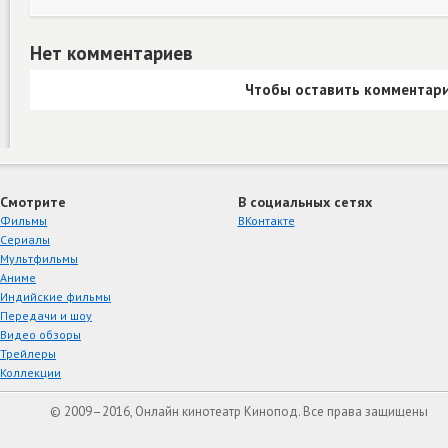
Нет комментариев
Чтобы оставить комментари
Смотрите
В социальных сетях
Фильмы
ВКонтакте
Сериалы
Мультфильмы
Аниме
Индийские фильмы
Передачи и шоу
Видео обзоры
Трейлеры
Коллекции
© 2009–2016, Онлайн кинотеатр Кинопод. Все права защищены