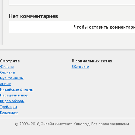
Нет комментариев
Чтобы оставить комментари
Смотрите
В социальных сетях
Фильмы
ВКонтакте
Сериалы
Мультфильмы
Аниме
Индийские фильмы
Передачи и шоу
Видео обзоры
Трейлеры
Коллекции
© 2009–2016, Онлайн кинотеатр Кинопод. Все права защищены