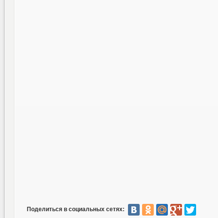
Поделиться в социальных сетях: