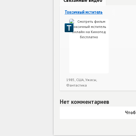
Токсичный мститель
1985, США, Ужасы,
Фантастика
Нет комментариев
Чтоб