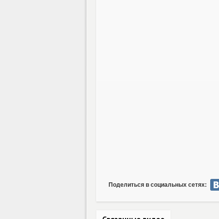
Поделиться в социальных сетях:
Связанные видео