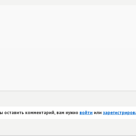
ы оставить комментарий, вам нужно
войти
или
зарегистриров