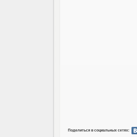
Поделиться в социальных сетях: