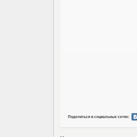
Поделиться в социальных сетях: