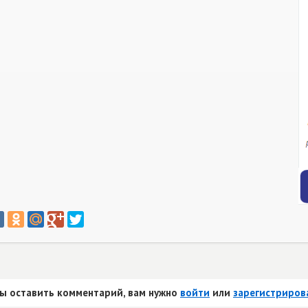
ы оставить комментарий, вам нужно
войти
или
зарегистриров