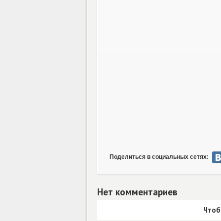
Поделиться в социальных сетях:
Нет комментариев
Чтоб