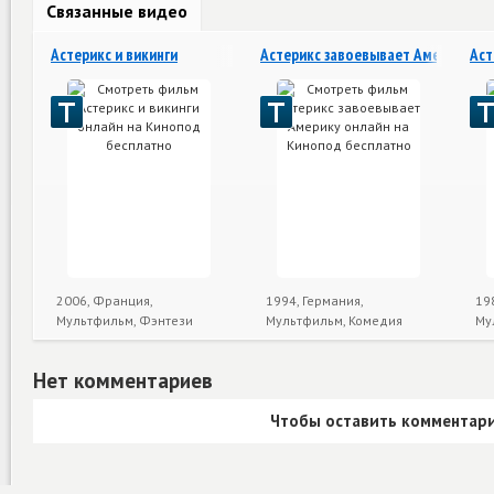
Связанные видео
Астерикс и викинги
Астерикс завоевывает Америку
Аст
2006, Франция,
1994, Германия,
19
Мультфильм, Фэнтези
Мультфильм, Комедия
Му
Нет комментариев
Чтобы оставить комментари