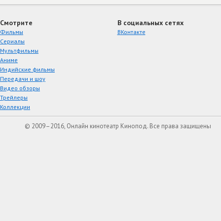
Смотрите
В социальных сетях
Фильмы
ВКонтакте
Сериалы
Мультфильмы
Аниме
Индийские фильмы
Передачи и шоу
Видео обзоры
Трейлеры
Коллекции
© 2009–2016, Онлайн кинотеатр Кинопод. Все права защищены