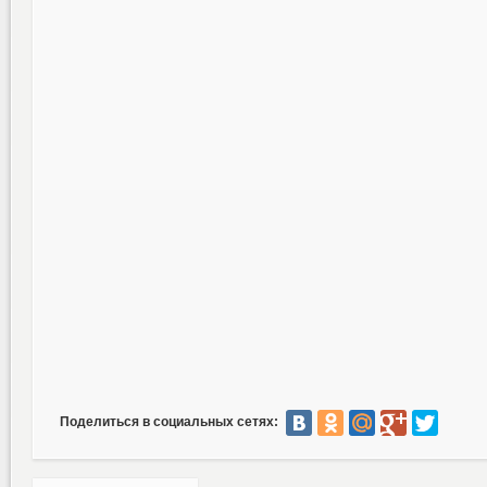
Поделиться в социальных сетях: