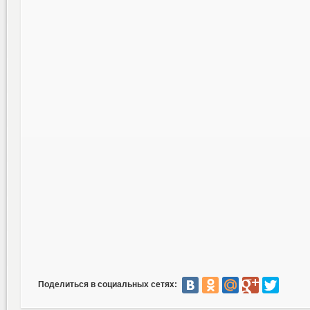
Поделиться в социальных сетях: