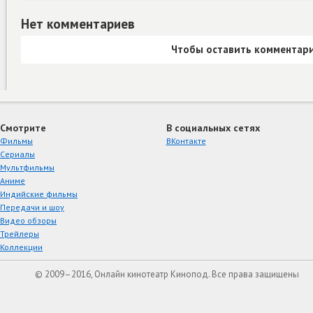
Нет комментариев
Чтобы оставить комментари
Смотрите
В социальных сетях
Фильмы
ВКонтакте
Сериалы
Мультфильмы
Аниме
Индийские фильмы
Передачи и шоу
Видео обзоры
Трейлеры
Коллекции
© 2009–2016, Онлайн кинотеатр Кинопод. Все права защищены