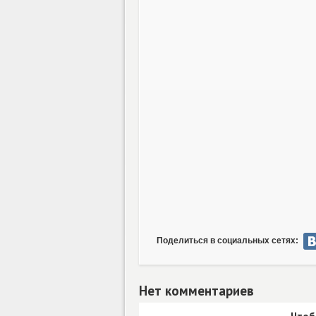
Поделиться в социальных сетях:
Нет комментариев