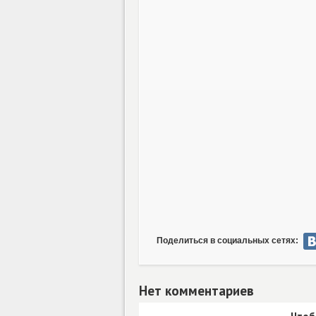
Поделиться в социальных сетях:
Нет комментариев