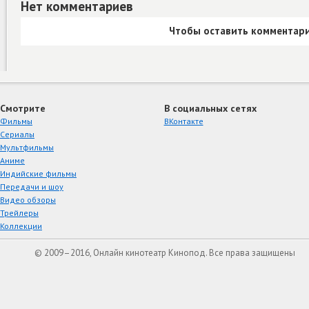
Нет комментариев
Чтобы оставить комментари
Смотрите
В социальных сетях
Фильмы
ВКонтакте
Сериалы
Мультфильмы
Аниме
Индийские фильмы
Передачи и шоу
Видео обзоры
Трейлеры
Коллекции
© 2009–2016, Онлайн кинотеатр Кинопод. Все права защищены