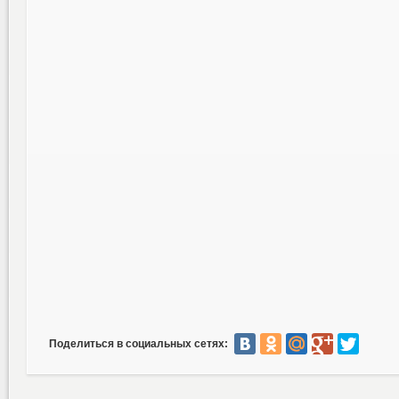
Поделиться в социальных сетях: