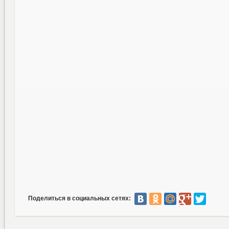
Поделиться в социальных сетях: