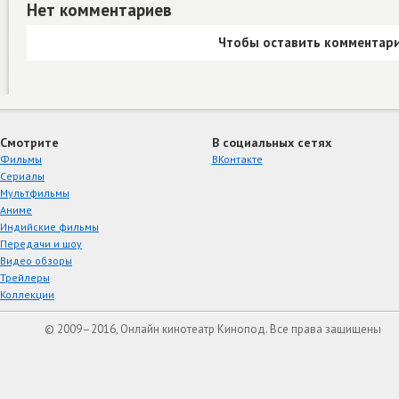
Нет комментариев
Чтобы оставить комментари
Смотрите
В социальных сетях
Фильмы
ВКонтакте
Сериалы
Мультфильмы
Аниме
Индийские фильмы
Передачи и шоу
Видео обзоры
Трейлеры
Коллекции
© 2009–2016, Онлайн кинотеатр Кинопод. Все права защищены