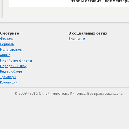
Чтобы оставить комментари
Смотрите
В социальных сетях
Фильмы
ВКонтакте
Сериалы
Мультфильмы
Аниме
Индийские фильмы
Передачи и шоу
Видео обзоры
Трейлеры
Коллекции
© 2009–2016, Онлайн кинотеатр Кинопод. Все права защищены