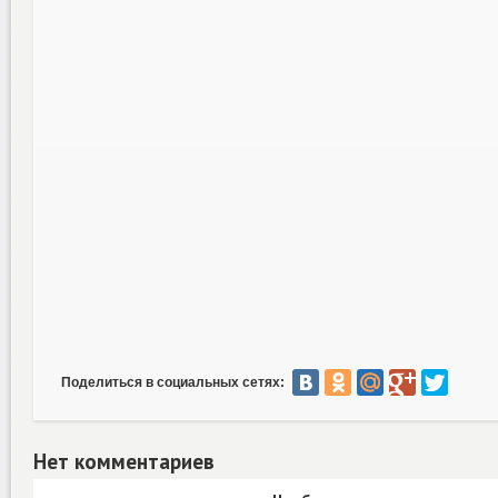
Поделиться в социальных сетях:
Нет комментариев