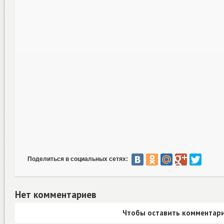
Поделиться в социальных сетях:
Нет комментариев
Чтобы оставить комментари