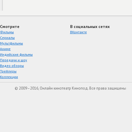
Смотрите
В социальных сетях
Фильмы
ВКонтакте
Сериалы
Мультфильмы
Аниме
Индийские фильмы
Передачи и шоу
Видео обзоры
Трейлеры
Коллекции
© 2009–2016, Онлайн кинотеатр Кинопод. Все права защищены