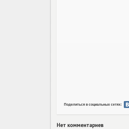
Поделиться в социальных сетях:
Нет комментариев