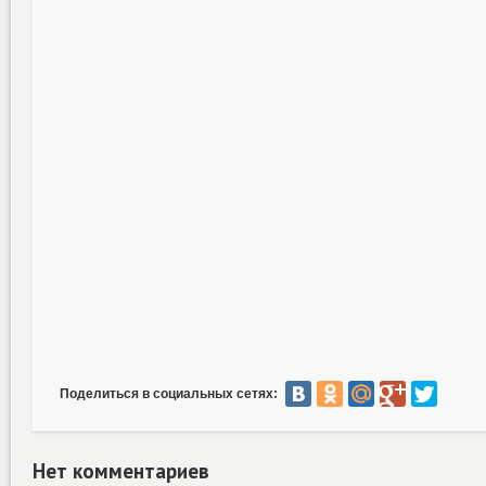
Поделиться в социальных сетях:
Нет комментариев