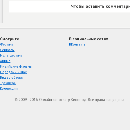
Чтобы оставить комментари
Смотрите
В социальных сетях
Фильмы
ВКонтакте
Сериалы
Мультфильмы
Аниме
Индийские фильмы
Передачи и шоу
Видео обзоры
Трейлеры
Коллекции
© 2009–2016, Онлайн кинотеатр Кинопод. Все права защищены