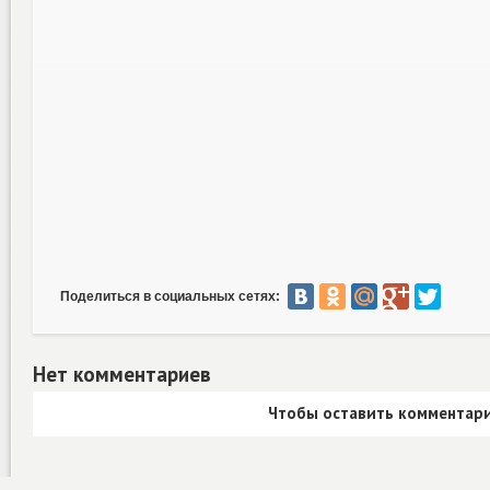
Поделиться в социальных сетях:
Нет комментариев
Чтобы оставить комментари