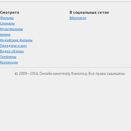
Смотрите
В социальных сетях
Фильмы
ВКонтакте
Сериалы
Мультфильмы
Аниме
Индийские фильмы
Передачи и шоу
Видео обзоры
Трейлеры
Коллекции
© 2009–2016, Онлайн кинотеатр Кинопод. Все права защищены