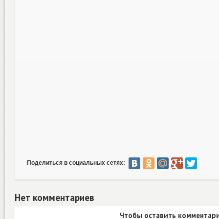
Поделиться в социальных сетях:
Нет комментариев
Чтобы оставить комментари