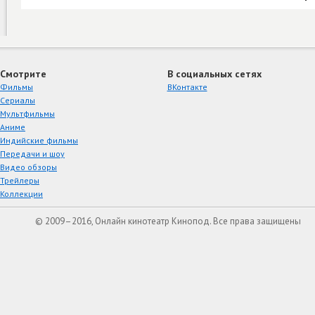
Смотрите
В социальных сетях
Фильмы
ВКонтакте
Сериалы
Мультфильмы
Аниме
Индийские фильмы
Передачи и шоу
Видео обзоры
Трейлеры
Коллекции
© 2009–2016, Онлайн кинотеатр Кинопод. Все права защищены