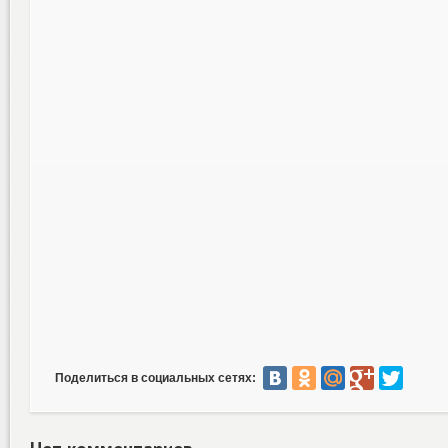
Поделиться в социальных сетях: