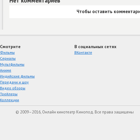
Нет комментариев
Чтобы оставить комментари
Смотрите
В социальных сетях
Фильмы
ВКонтакте
Сериалы
Мультфильмы
Аниме
Индийские фильмы
Передачи и шоу
Видео обзоры
Трейлеры
Коллекции
© 2009–2016, Онлайн кинотеатр Кинопод. Все права защищены