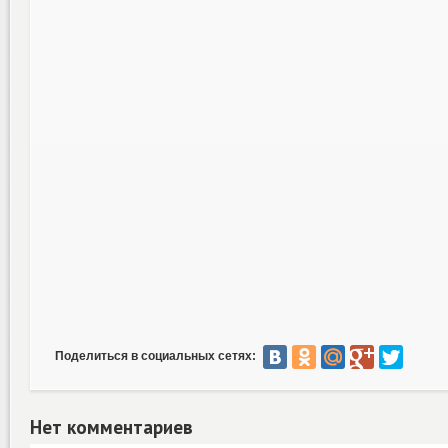
Поделиться в социальных сетях:
Нет комментариев