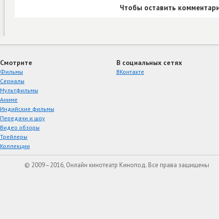
Чтобы оставить комментари
Смотрите
В социальных сетях
Фильмы
ВКонтакте
Сериалы
Мультфильмы
Аниме
Индийские фильмы
Передачи и шоу
Видео обзоры
Трейлеры
Коллекции
© 2009–2016, Онлайн кинотеатр Кинопод. Все права защищены