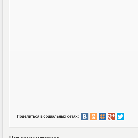
Поделиться в социальных сетях: