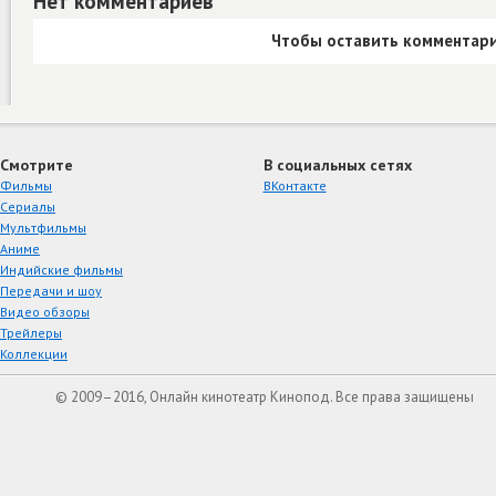
Нет комментариев
Чтобы оставить комментари
Смотрите
В социальных сетях
Фильмы
ВКонтакте
Сериалы
Мультфильмы
Аниме
Индийские фильмы
Передачи и шоу
Видео обзоры
Трейлеры
Коллекции
© 2009–2016, Онлайн кинотеатр Кинопод. Все права защищены