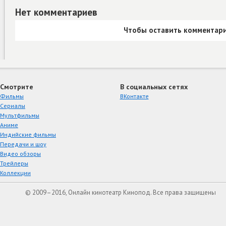
Нет комментариев
Чтобы оставить комментари
Смотрите
В социальных сетях
Фильмы
ВКонтакте
Сериалы
Мультфильмы
Аниме
Индийские фильмы
Передачи и шоу
Видео обзоры
Трейлеры
Коллекции
© 2009–2016, Онлайн кинотеатр Кинопод. Все права защищены