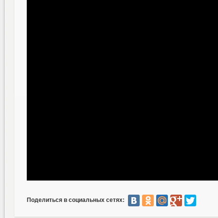
Поделиться в социальных сетях: