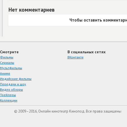
Нет комментариев
Чтобы оставить комментари
Смотрите
В социальных сетях
Фильмы
ВКонтакте
Сериалы
Мультфильмы
Аниме
Индийские фильмы
Передачи и шоу
Видео обзоры
Трейлеры
Коллекции
© 2009–2016, Онлайн кинотеатр Кинопод. Все права защищены