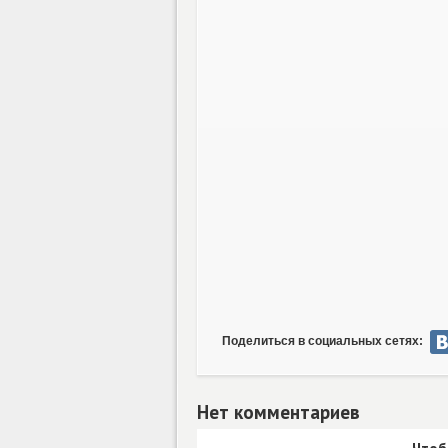
Поделиться в социальных сетях:
Нет комментариев